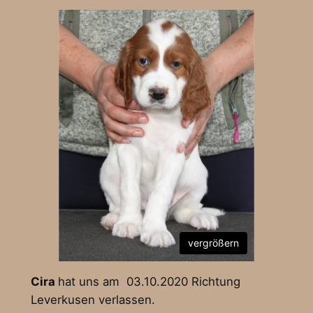
vergrößern
Cira
hat uns am 03.10.2020 Richtung
Leverkusen verlassen.